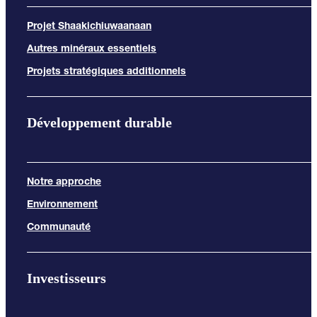
Projet Shaakichiuwaanaan
Autres minéraux essentiels
Projets stratégiques additionnels
Développement durable
Notre approche
Environnement
Communauté
Investisseurs