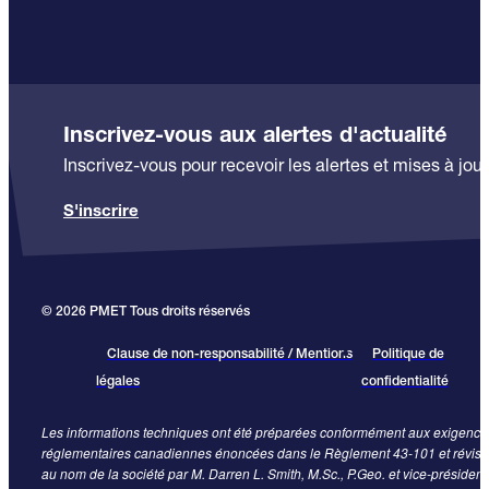
Inscrivez-vous aux alertes d'actualité
Inscrivez-vous pour recevoir les alertes et mises à jour
S'inscrire
© 2026 PMET Tous droits réservés
Clause de non-responsabilité / Mentions
Politique de
légales
confidentialité
Les informations techniques ont été préparées conformément aux exigence
réglementaires canadiennes énoncées dans le Règlement 43-101 et révis
au nom de la société par M. Darren L. Smith, M.Sc., P.Geo. et vice-président