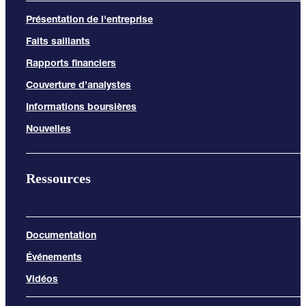
Présentation de l'entreprise
Faits saillants
Rapports financiers
Couverture d’analystes
Informations boursières
Nouvelles
Ressources
Documentation
Événements
Vidéos