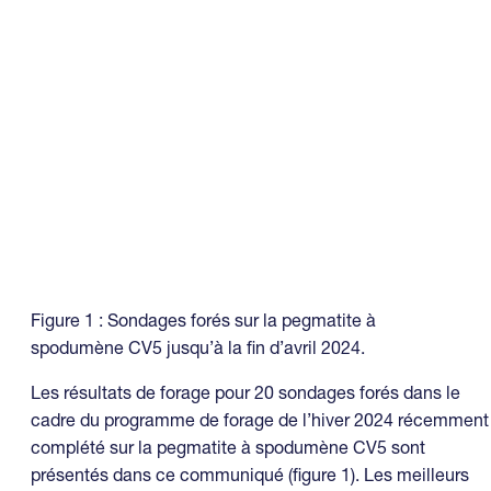
Figure 1 : Sondages forés sur la pegmatite à
spodumène CV5 jusqu’à la fin d’avril 2024.
Les résultats de forage pour 20 sondages forés dans le
cadre du programme de forage de l’hiver 2024 récemment
complété sur la pegmatite à spodumène CV5 sont
présentés dans ce communiqué (figure 1). Les meilleurs