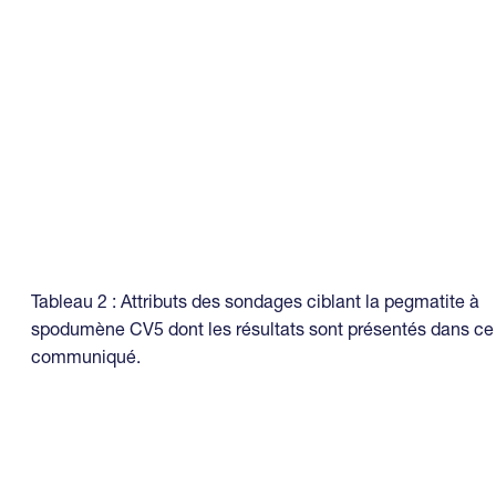
Tableau 2 : Attributs des sondages ciblant la pegmatite à
spodumène CV5 dont les résultats sont présentés dans ce
communiqué.