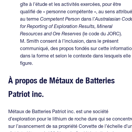
gîte à l’étude et les activités exercées, pour être
qualifié de « personne compétente », au sens attribu
au terme
Competent Person
dans l’
Australasian Cod
for Reporting of Exploration Results, Mineral
Resources and Ore Reserves
(le code du JORC).
M. Smith consent à l’inclusion, dans le présent
communiqué, des propos fondés sur cette informati
dans la forme et selon le contexte dans lesquels elle
figure.
À propos de Métaux de Batteries
Patriot inc.
Métaux de Batteries Patriot inc. est une société
d’exploration pour le lithium de roche dure qui se concentr
sur l’avancement de sa propriété Corvette de l’échelle d’u