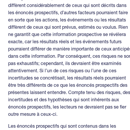
diffèrent considérablement de ceux qui sont décrits dans
les énoncés prospectifs, d’autres facteurs pourraient faire
en sorte que les actions, les événements ou les résultats
diffèrent de ceux qui sont prévus, estimés ou voulus. Rien
ne garantit que cette information prospective se révélera
exacte, car les résultats réels et les événements futurs
pourraient différer de manière importante de ceux anticipé
dans cette information. Par conséquent, ces risques ne so
pas exhaustifs; cependant, ils devraient être examinés
attentivement. Si l’un de ces risques ou l’une de ces
incertitudes se concrétisait, les résultats réels pourraient
être très différents de ce que les énoncés prospectifs des
présentes laissent entendre. Compte tenu des risques, de
incertitudes et des hypothèses qui sont inhérents aux
énoncés prospectifs, les lecteurs ne devraient pas se fier
outre mesure à ceux-ci.
Les énoncés prospectifs qui sont contenus dans les