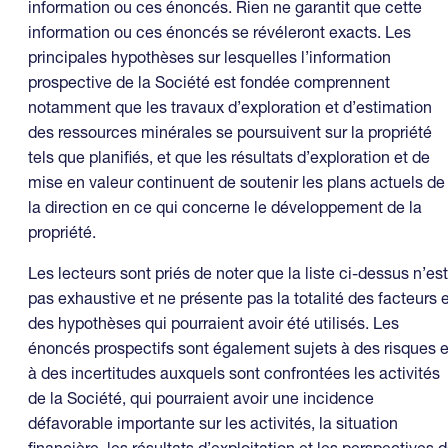
information ou ces énoncés. Rien ne garantit que cette
information ou ces énoncés se révéleront exacts. Les
principales hypothèses sur lesquelles l’information
prospective de la Société est fondée comprennent
notamment que les travaux d’exploration et d’estimation
des ressources minérales se poursuivent sur la propriété
tels que planifiés, et que les résultats d’exploration et de
mise en valeur continuent de soutenir les plans actuels de
la direction en ce qui concerne le développement de la
propriété.
Les lecteurs sont priés de noter que la liste ci-dessus n’est
pas exhaustive et ne présente pas la totalité des facteurs e
des hypothèses qui pourraient avoir été utilisés. Les
énoncés prospectifs sont également sujets à des risques e
à des incertitudes auxquels sont confrontées les activités
de la Société, qui pourraient avoir une incidence
défavorable importante sur les activités, la situation
financière, les résultats d’exploitation et les perspectives 