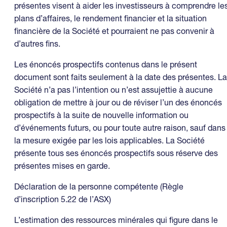
présentes visent à aider les investisseurs à comprendre le
plans d’affaires, le rendement financier et la situation
financière de la Société et pourraient ne pas convenir à
d’autres fins.
Les énoncés prospectifs contenus dans le présent
document sont faits seulement à la date des présentes. La
Société n’a pas l’intention ou n’est assujettie à aucune
obligation de mettre à jour ou de réviser l’un des énoncés
prospectifs à la suite de nouvelle information ou
d’événements futurs, ou pour toute autre raison, sauf dans
la mesure exigée par les lois applicables. La Société
présente tous ses énoncés prospectifs sous réserve des
présentes mises en garde.
Déclaration de la personne compétente (Règle
d’inscription 5.22 de l’ASX)
L’estimation des ressources minérales qui figure dans le