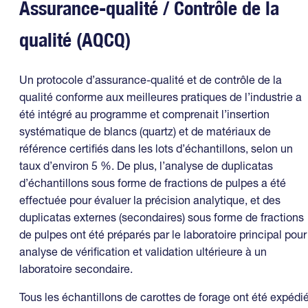
Assurance-qualité / Contrôle de la
qualité (AQCQ)
Un protocole d’assurance-qualité et de contrôle de la
qualité conforme aux meilleures pratiques de l’industrie a
été intégré au programme et comprenait l’insertion
systématique de blancs (quartz) et de matériaux de
référence certifiés dans les lots d’échantillons, selon un
taux d’environ 5 %. De plus, l’analyse de duplicatas
d’échantillons sous forme de fractions de pulpes a été
effectuée pour évaluer la précision analytique, et des
duplicatas externes (secondaires) sous forme de fractions
de pulpes ont été préparés par le laboratoire principal pour
analyse de vérification et validation ultérieure à un
laboratoire secondaire.
Tous les échantillons de carottes de forage ont été expédi