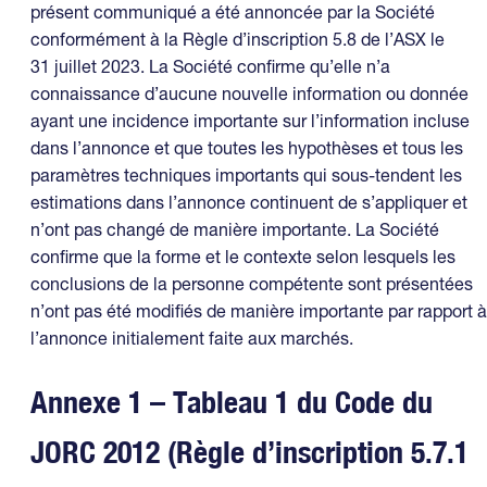
présent communiqué a été annoncée par la Société
conformément à la Règle d’inscription 5.8 de l’ASX le
31 juillet 2023. La Société confirme qu’elle n’a
connaissance d’aucune nouvelle information ou donnée
ayant une incidence importante sur l’information incluse
dans l’annonce et que toutes les hypothèses et tous les
paramètres techniques importants qui sous-tendent les
estimations dans l’annonce continuent de s’appliquer et
n’ont pas changé de manière importante. La Société
confirme que la forme et le contexte selon lesquels les
conclusions de la personne compétente sont présentées
n’ont pas été modifiés de manière importante par rapport à
l’annonce initialement faite aux marchés.
Annexe 1 – Tableau 1 du Code du
JORC 2012 (Règle d’inscription 5.7.1