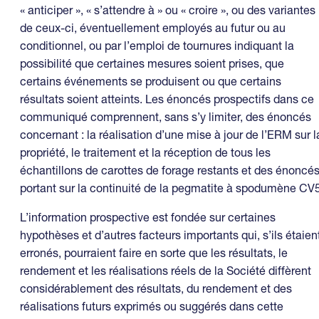
« anticiper », « s’attendre à » ou « croire », ou des variantes
de ceux-ci, éventuellement employés au futur ou au
conditionnel, ou par l’emploi de tournures indiquant la
possibilité que certaines mesures soient prises, que
certains événements se produisent ou que certains
résultats soient atteints. Les énoncés prospectifs dans ce
communiqué comprennent, sans s’y limiter, des énoncés
concernant : la réalisation d’une mise à jour de l’ERM sur l
propriété, le traitement et la réception de tous les
échantillons de carottes de forage restants et des énoncé
portant sur la continuité de la pegmatite à spodumène CV5
L’information prospective est fondée sur certaines
hypothèses et d’autres facteurs importants qui, s’ils étaien
erronés, pourraient faire en sorte que les résultats, le
rendement et les réalisations réels de la Société diffèrent
considérablement des résultats, du rendement et des
réalisations futurs exprimés ou suggérés dans cette