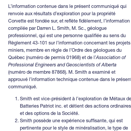
L’information contenue dans le présent communiqué qui
renvoie aux résultats d’exploration pour la propriété
Corvette est fondée sur, et reflète fidèlement, l’information
compilée par Darren L. Smith, M. Sc., géologue
professionnel, qui est une personne qualifiée au sens du
Règlement 43-101 sur l’information concernant les projets
miniers, membre en règle de l’Ordre des géologues du
Québec (numéro de permis 01968) et de l’
Association of
Professional Engineers and Geoscientists of Alberta
(numéro de membre 87868). M. Smith a examiné et
approuvé l’information technique contenue dans le présen
communiqué.
Smith est vice-président à l’exploration de Métaux d
Batteries Patriot inc. et détient des actions ordinaires
et des options de la Société.
Smith possède une expérience suffisante, qui est
pertinente pour le style de minéralisation, le type de