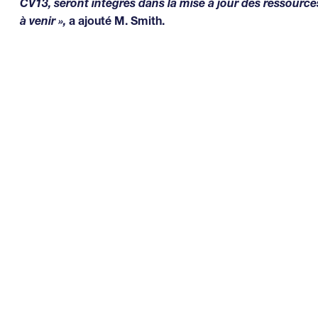
CV13, seront intégrés dans la mise à jour des ressource
à venir »,
a ajouté M. Smith.