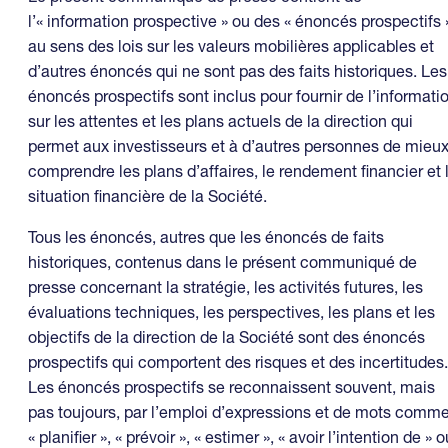
l’« information prospective » ou des « énoncés prospectifs 
au sens des lois sur les valeurs mobilières applicables et
d’autres énoncés qui ne sont pas des faits historiques. Les
énoncés prospectifs sont inclus pour fournir de l’informati
sur les attentes et les plans actuels de la direction qui
permet aux investisseurs et à d’autres personnes de mieu
comprendre les plans d’affaires, le rendement financier et 
situation financière de la Société.
Tous les énoncés, autres que les énoncés de faits
historiques, contenus dans le présent communiqué de
presse concernant la stratégie, les activités futures, les
évaluations techniques, les perspectives, les plans et les
objectifs de la direction de la Société sont des énoncés
prospectifs qui comportent des risques et des incertitudes.
Les énoncés prospectifs se reconnaissent souvent, mais
pas toujours, par l’emploi d’expressions et de mots comm
« planifier », « prévoir », « estimer », « avoir l’intention de » o