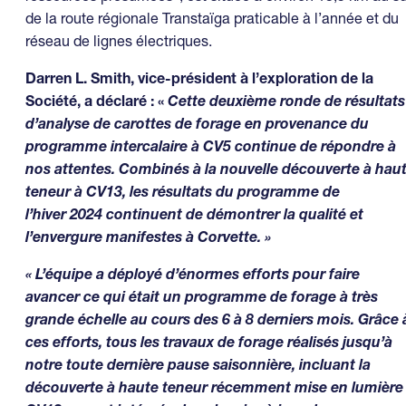
de la route régionale Transtaïga praticable à l’année et du
réseau de lignes électriques.
Darren L. Smith, vice-président à l’exploration de la
Société, a déclaré : «
Cette deuxième ronde de résultats
d’analyse de carottes de forage en provenance du
programme intercalaire à CV5 continue de répondre à
nos attentes. Combinés à la nouvelle découverte à hau
teneur à CV13, les résultats du programme de
l’hiver 2024 continuent de démontrer la qualité et
l’envergure manifestes à Corvette. »
« L’équipe a déployé d’énormes efforts pour faire
avancer ce qui était un programme de forage à très
grande échelle au cours des 6 à 8 derniers mois. Grâce 
ces efforts, tous les travaux de forage réalisés jusqu’à
notre toute dernière pause saisonnière, incluant la
découverte à haute teneur récemment mise en lumière