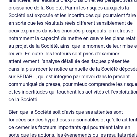
croissance de la Société. Parmi les risques auxquels la
Société est exposée et les incertitudes qui pourraient faire
en sorte que les résultats réels diffèrent sensiblement de
ceux exprimés dans les énoncés prospectifs, on retrouve
notamment la capacité de mettre en œuvre les plans relati
au projet de la Société, ainsi que le moment de leur mise 
œuvre. En outre, les lecteurs sont priés d’examiner
attentivement l’analyse détaillée des risques présentée
dans la plus récente notice annuelle de la Société déposé
sur SEDAR+, qui est intégrée par renvoi dans le présent
communiqué de presse, pour mieux comprendre les risqu
et les incertitudes qui touchent les activités et l’exploitatio
de la Société.
Bien que la Société soit d’avis que ses attentes sont
fondées sur des hypothèses raisonnables et qu’elle ait ten
de cerner les facteurs importants qui pourraient faire en
sorte que les actions, les événements ou les résultats réel