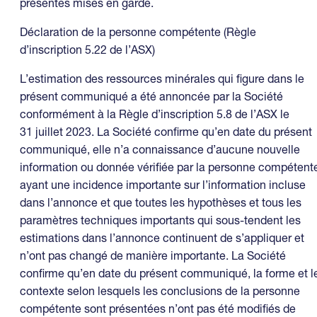
présentes mises en garde.
Déclaration de la personne compétente (Règle
d’inscription 5.22 de l’ASX)
L’estimation des ressources minérales qui figure dans le
présent communiqué a été annoncée par la Société
conformément à la Règle d’inscription 5.8 de l’ASX le
31 juillet 2023. La Société confirme qu’en date du présent
communiqué, elle n’a connaissance d’aucune nouvelle
information ou donnée vérifiée par la personne compétent
ayant une incidence importante sur l’information incluse
dans l’annonce et que toutes les hypothèses et tous les
paramètres techniques importants qui sous-tendent les
estimations dans l’annonce continuent de s’appliquer et
n’ont pas changé de manière importante. La Société
confirme qu’en date du présent communiqué, la forme et l
contexte selon lesquels les conclusions de la personne
compétente sont présentées n’ont pas été modifiés de