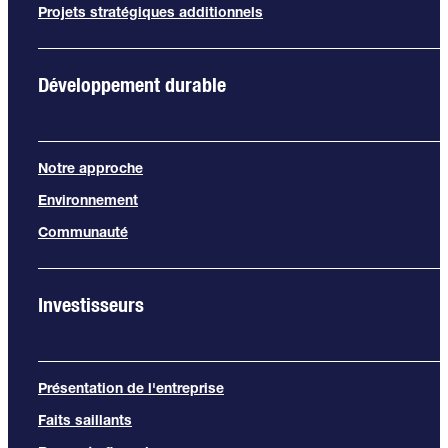
Projets stratégiques additionnels
Développement durable
Notre approche
Environnement
Communauté
Investisseurs
Présentation de l'entreprise
Faits saillants