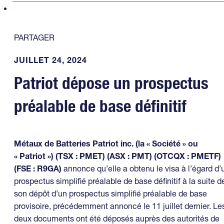
PARTAGER
JUILLET 24, 2024
Patriot dépose un prospectus
préalable de base définitif
Métaux de Batteries Patriot inc. (la « Société » ou
« Patriot ») (TSX : PMET) (ASX : PMT) (OTCQX : PMETF)
(FSE : R9GA)
annonce qu’elle a obtenu le visa à l’égard d’
prospectus simplifié préalable de base définitif à la suite d
son dépôt d’un prospectus simplifié préalable de base
provisoire, précédemment annoncé le 11 juillet dernier. Le
deux documents ont été déposés auprès des autorités de