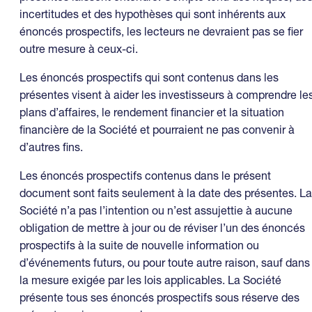
incertitudes et des hypothèses qui sont inhérents aux
énoncés prospectifs, les lecteurs ne devraient pas se fier
outre mesure à ceux-ci.
Les énoncés prospectifs qui sont contenus dans les
présentes visent à aider les investisseurs à comprendre le
plans d’affaires, le rendement financier et la situation
financière de la Société et pourraient ne pas convenir à
d’autres fins.
Les énoncés prospectifs contenus dans le présent
document sont faits seulement à la date des présentes. La
Société n’a pas l’intention ou n’est assujettie à aucune
obligation de mettre à jour ou de réviser l’un des énoncés
prospectifs à la suite de nouvelle information ou
d’événements futurs, ou pour toute autre raison, sauf dans
la mesure exigée par les lois applicables. La Société
présente tous ses énoncés prospectifs sous réserve des