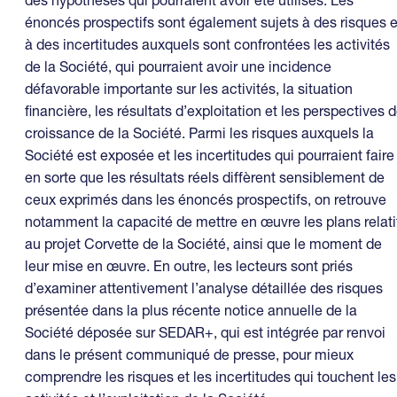
énoncés prospectifs sont également sujets à des risques e
à des incertitudes auxquels sont confrontées les activités
de la Société, qui pourraient avoir une incidence
défavorable importante sur les activités, la situation
financière, les résultats d’exploitation et les perspectives 
croissance de la Société. Parmi les risques auxquels la
Société est exposée et les incertitudes qui pourraient faire
en sorte que les résultats réels diffèrent sensiblement de
ceux exprimés dans les énoncés prospectifs, on retrouve
notamment la capacité de mettre en œuvre les plans relati
au projet Corvette de la Société, ainsi que le moment de
leur mise en œuvre. En outre, les lecteurs sont priés
d’examiner attentivement l’analyse détaillée des risques
présentée dans la plus récente notice annuelle de la
Société déposée sur SEDAR+, qui est intégrée par renvoi
dans le présent communiqué de presse, pour mieux
comprendre les risques et les incertitudes qui touchent les