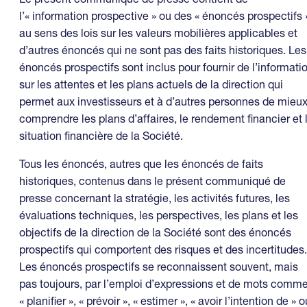
l’« information prospective » ou des « énoncés prospectifs 
au sens des lois sur les valeurs mobilières applicables et
d’autres énoncés qui ne sont pas des faits historiques. Les
énoncés prospectifs sont inclus pour fournir de l’informati
sur les attentes et les plans actuels de la direction qui
permet aux investisseurs et à d’autres personnes de mieu
comprendre les plans d’affaires, le rendement financier et 
situation financière de la Société.
Tous les énoncés, autres que les énoncés de faits
historiques, contenus dans le présent communiqué de
presse concernant la stratégie, les activités futures, les
évaluations techniques, les perspectives, les plans et les
objectifs de la direction de la Société sont des énoncés
prospectifs qui comportent des risques et des incertitudes.
Les énoncés prospectifs se reconnaissent souvent, mais
pas toujours, par l’emploi d’expressions et de mots comm
« planifier », « prévoir », « estimer », « avoir l’intention de » o