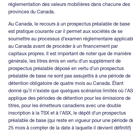
réglementation des valeurs mobilières dans chacune des
provinces du Canada.
Au Canada, le recours à un prospectus préalable de base
est pratique courante car il permet aux sociétés de se
soumettre au processus d’examen réglementaire applicab
au Canada avant de procéder à un financement par
capitaux propres. Il est important de noter que de manière
générale, les titres émis en vertu d’un supplément de
prospectus préalable déposé en vertu d’un prospectus
préalable de base ne sont pas assujettis à une période de
détention obligatoire de quatre mois au Canada. Étant
donné qu’il n’existe que quelques scénarios limités où l’A
applique des périodes de détention pour les émissions de
titres, pour les émetteurs canadiens avec une double
inscription à la TSX et à l’ASX, le dépôt d’un prospectus
préalable de base (qui reste en vigueur pour une période d
25 mois à compter de la date à laquelle il devient définitif)