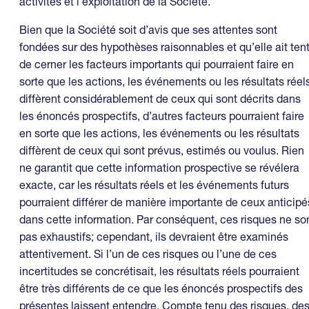
activités et l’exploitation de la Société.
Bien que la Société soit d’avis que ses attentes sont
fondées sur des hypothèses raisonnables et qu’elle ait ten
de cerner les facteurs importants qui pourraient faire en
sorte que les actions, les événements ou les résultats réel
diffèrent considérablement de ceux qui sont décrits dans
les énoncés prospectifs, d’autres facteurs pourraient faire
en sorte que les actions, les événements ou les résultats
diffèrent de ceux qui sont prévus, estimés ou voulus. Rien
ne garantit que cette information prospective se révélera
exacte, car les résultats réels et les événements futurs
pourraient différer de manière importante de ceux anticipé
dans cette information. Par conséquent, ces risques ne so
pas exhaustifs; cependant, ils devraient être examinés
attentivement. Si l’un de ces risques ou l’une de ces
incertitudes se concrétisait, les résultats réels pourraient
être très différents de ce que les énoncés prospectifs des
présentes laissent entendre. Compte tenu des risques, de