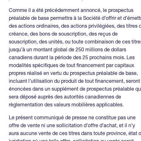
Comme il a été précédemment annoncé, le prospectus
préalable de base permettra à la Société d’offrir et d’émett
des actions ordinaires, des actions privilégiées, des titres 
créance, des bons de souscription, des reçus de
souscription, des unités, ou toute combinaison de ces titre
jusqu’à un montant global de 250 millions de dollars
canadiens durant la période des 25 prochains mois. Les
modalités spécifiques de tout financement par capitaux
propres réalisé en vertu du prospectus préalable de base,
incluant l’utilisation du produit de tout financement, seront
énoncées dans un supplément de prospectus préalable qu
sera déposé auprès des autorités canadiennes de
règlementation des valeurs mobilières applicables.
Le présent communiqué de presse ne constitue pas une
offre de vente ni une sollicitation d’offre d’achat, et il n’y
aura aucune vente de ces titres dans toute province, état 
juridiction où une telle offre, sollicitation ou vente serait