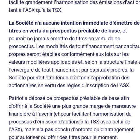
facilite grandement l’harmonisation des émissions d’actio
tant à l’ASX qu’à la TSX.
La Société n’a aucune intention immédiate d’émettre d
titres en vertu du prospectus préalable de base
, et
pourrait ne jamais émettre de titres en vertu de ce
prospectus. Les modalités de tout financement par capita
propres seront établies conformément aux lois sur les
valeurs mobilières applicables et, selon la structure finale 
l’envergure de tout financement par capitaux propres, la
Société pourrait être tenue d’obtenir l’approbation des
actionnaires en vertu des règles d’inscription de l’ASX.
Patriot a déposé ce prospectus préalable de base afin
d’offrir à la Société une plus grande marge de manœuvre
financière à l’avenir (et pour faciliter l’harmonisation du
processus d’émission d’actions à la TSX avec celui de
l’ASX), mais
n’a pas
conclu d’entente ou d’arrangement
pour autoriser ou offrir des titres pour le moment.