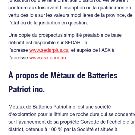
contraire aux lois avant l’inscription ou la qualification en
vertu des lois sur les valeurs mobilières de la province, de
l’état ou de la juridiction en question.
Une copie du prospectus simplifié préalable de base
définitif est disponible sur SEDAR+ à
l’adresse
www.sedarplus.ca
et auprès de l’ASX à
l’adresse
www.asx.com.au
.
À propos de Métaux de Batteries
Patriot inc.
Métaux de Batteries Patriot inc. est une société
d’exploration pour le lithium de roche dure qui se concentr
sur l’avancement de sa propriété Corvette de l’échelle d’u
district, détenue à 100 % par la Société et située à