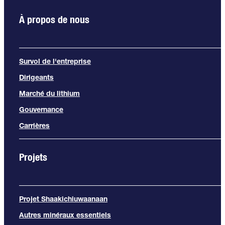
À propos de nous
Survol de l'entreprise
Dirigeants
Marché du lithium
Gouvernance
Carrières
Projets
Projet Shaakichiuwaanaan
Autres minéraux essentiels