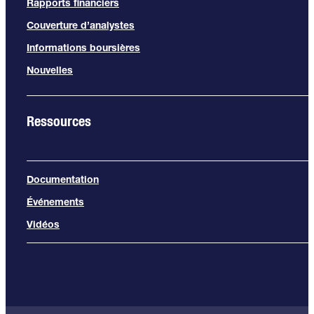
Rapports financiers
Couverture d’analystes
Informations boursières
Nouvelles
Ressources
Documentation
Événements
Vidéos