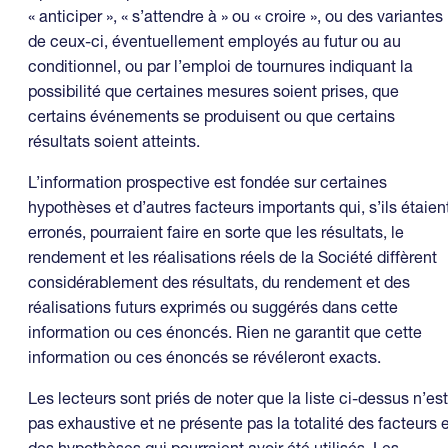
« anticiper », « s’attendre à » ou « croire », ou des variantes
de ceux-ci, éventuellement employés au futur ou au
conditionnel, ou par l’emploi de tournures indiquant la
possibilité que certaines mesures soient prises, que
certains événements se produisent ou que certains
résultats soient atteints.
L’information prospective est fondée sur certaines
hypothèses et d’autres facteurs importants qui, s’ils étaien
erronés, pourraient faire en sorte que les résultats, le
rendement et les réalisations réels de la Société diffèrent
considérablement des résultats, du rendement et des
réalisations futurs exprimés ou suggérés dans cette
information ou ces énoncés. Rien ne garantit que cette
information ou ces énoncés se révéleront exacts.
Les lecteurs sont priés de noter que la liste ci-dessus n’est
pas exhaustive et ne présente pas la totalité des facteurs e
des hypothèses qui pourraient avoir été utilisés. Les