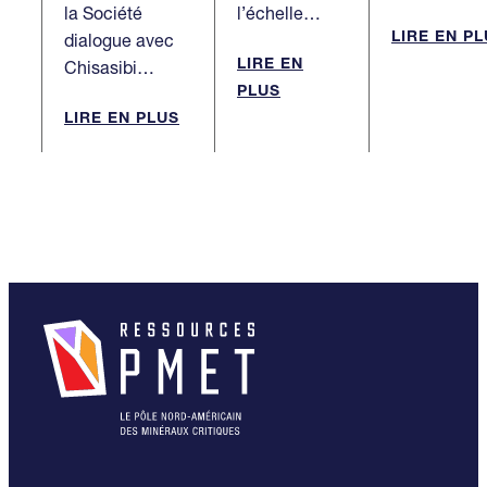
la Société
l’échelle…
LIRE EN P
dialogue avec
LIRE EN
Chisasibi…
PLUS
LIRE EN PLUS